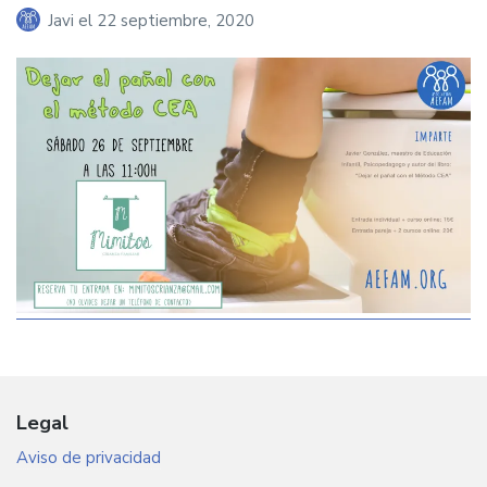
Javi
el
22 septiembre, 2020
Legal
Aviso de privacidad