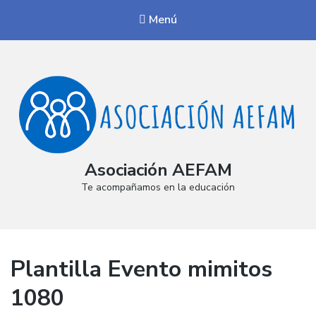
Menú
Asociación AEFAM
Te acompañamos en la educación
Plantilla Evento mimitos
1080