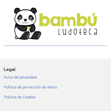
Legal
Aviso de privacidad
Política de protección de datos
Política de Cookies