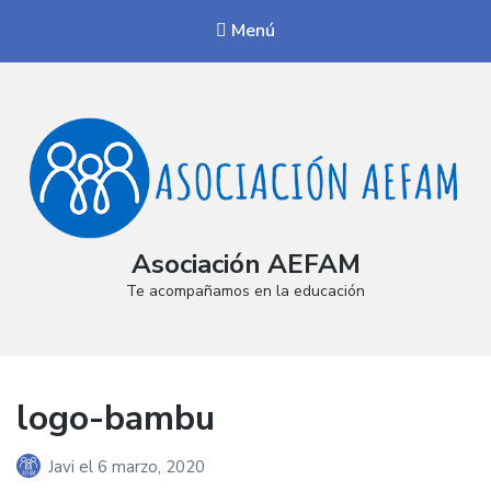
Menú
Asociación AEFAM
Te acompañamos en la educación
logo-bambu
Javi
el
6 marzo, 2020