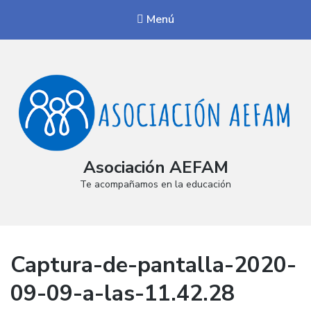
Menú
Asociación AEFAM
Te acompañamos en la educación
Captura-de-pantalla-2020-
09-09-a-las-11.42.28