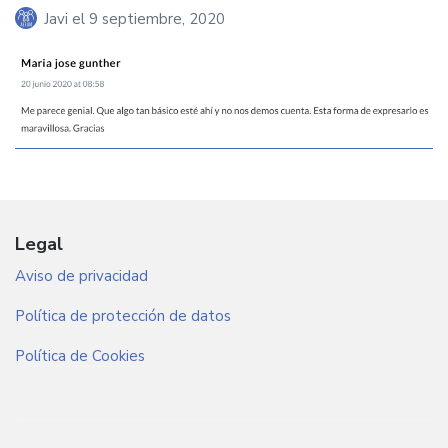
Javi
el
9 septiembre, 2020
Legal
Aviso de privacidad
Política de protección de datos
Política de Cookies