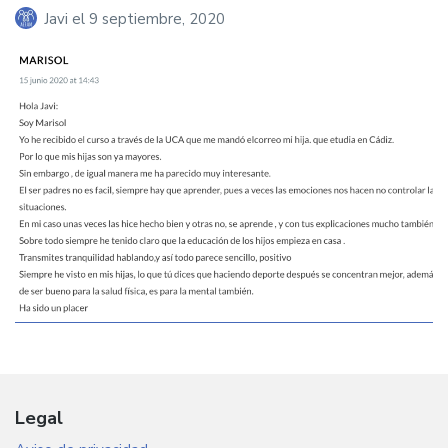
Javi
el
9 septiembre, 2020
Legal