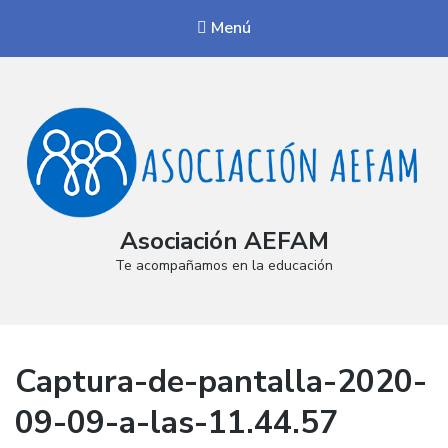
Menú
Asociación AEFAM
Te acompañamos en la educación
Captura-de-pantalla-2020-
09-09-a-las-11.44.57