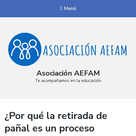
Menú
Asociación AEFAM
Te acompañamos en la educación
¿Por qué la retirada de
pañal es un proceso