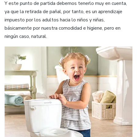
Y este punto de partida debemos tenerlo muy en cuenta,
ya que la retirada de pañal, por tanto, es un aprendizaje
impuesto por los adultos hacia lo niños y niñas,
básicamente por nuestra comodidad e higiene, pero en
ningún caso, natural.