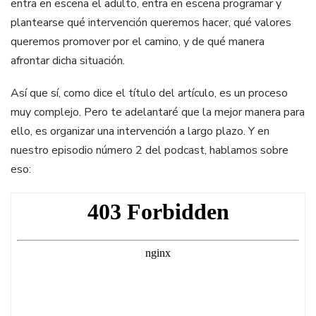
entra en escena el adulto, entra en escena programar y
plantearse qué intervención queremos hacer, qué valores
queremos promover por el camino, y de qué manera
afrontar dicha situación.
Así que sí, como dice el título del artículo, es un proceso
muy complejo. Pero te adelantaré que la mejor manera para
ello, es organizar una intervención a largo plazo. Y en
nuestro episodio número 2 del podcast, hablamos sobre
eso: