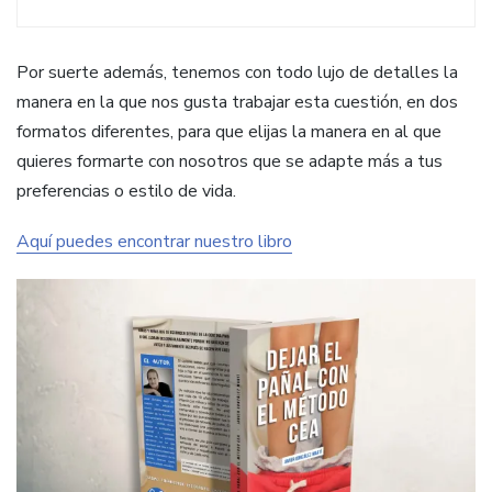
Por suerte además, tenemos con todo lujo de detalles la
manera en la que nos gusta trabajar esta cuestión, en dos
formatos diferentes, para que elijas la manera en al que
quieres formarte con nosotros que se adapte más a tus
preferencias o estilo de vida.
Aquí puedes encontrar nuestro libro