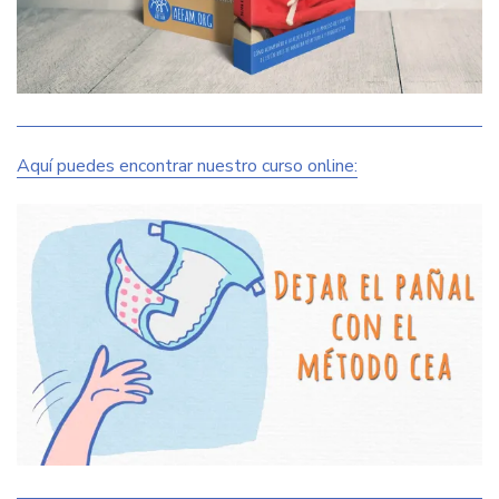
Aquí puedes encontrar nuestro curso online: