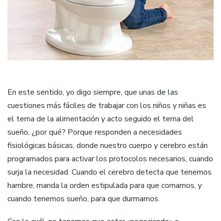
En este sentido, yo digo siempre, que unas de las
cuestiones más fáciles de trabajar con los niños y niñas es
el tema de la alimentación y acto seguido el tema del
sueño, ¿por qué? Porque responden a necesidades
fisiológicas básicas, donde nuestro cuerpo y cerebro están
programados para activar los protocolos necesarios, cuando
surja la necesidad. Cuando el cerebro detecta que tenemos
hambre, manda la orden estipulada para que comamos, y
cuando tenemos sueño, para que durmamos.