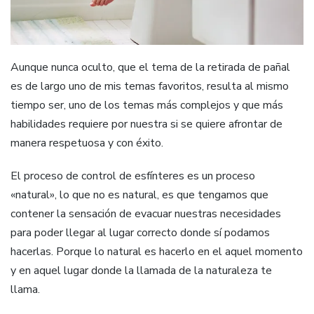
Aunque nunca oculto, que el tema de la retirada de pañal
es de largo uno de mis temas favoritos, resulta al mismo
tiempo ser, uno de los temas más complejos y que más
habilidades requiere por nuestra si se quiere afrontar de
manera respetuosa y con éxito.
El proceso de control de esfínteres es un proceso
«natural», lo que no es natural, es que tengamos que
contener la sensación de evacuar nuestras necesidades
para poder llegar al lugar correcto donde sí podamos
hacerlas. Porque lo natural es hacerlo en el aquel momento
y en aquel lugar donde la llamada de la naturaleza te
llama.