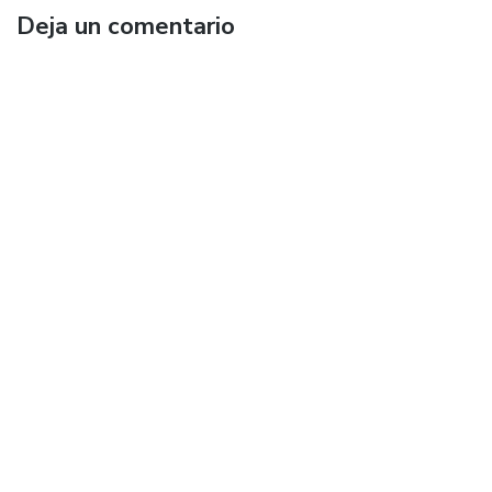
Deja un comentario